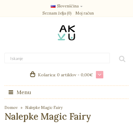
Slovenščina
Seznam želja (0)
Moj račun
Košarica:
0 artiklov - 0,00€
Menu
Domov
Nalepke Magic Fairy
Nalepke Magic Fairy